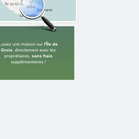
Louez une maison sur
l'Île de
Groix
, directement avec les
propriétaires,
sans frais
supplémentaires !