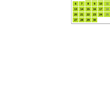
6
7
8
9
10
11
13
14
15
16
17
18
20
21
22
23
24
25
27
28
29
30